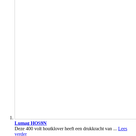
Lumag HOS9N
Deze 400 volt houtklover heeft een drukkracht van ...
Lees
verder