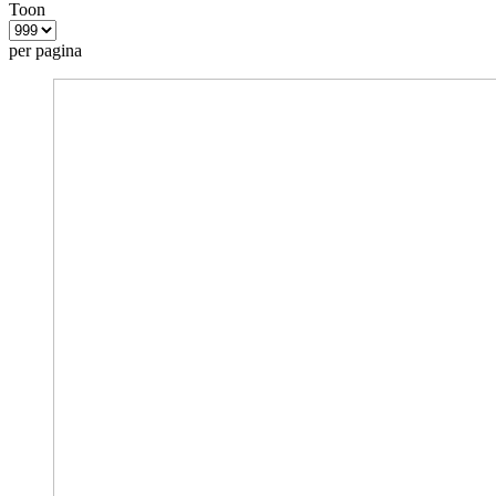
Toon
per pagina