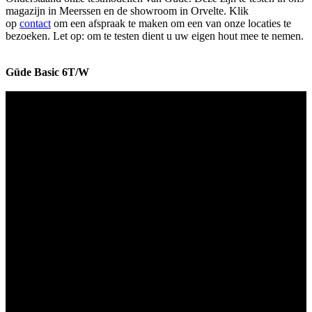
magazijn in Meerssen en de showroom in Orvelte. Klik
op
contact
om een afspraak te maken om een van onze locaties te
bezoeken. Let op: om te testen dient u uw eigen hout mee te nemen.
Güde Basic 6T/W