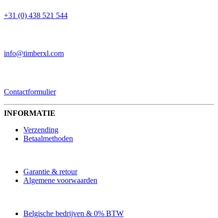
+31 (0) 438 521 544
EMAIL
info@timberxl.com
CONTACTFORMULIER
Contactformulier
INFORMATIE
Verzending
Betaalmethoden
Garantie & retour
Algemene voorwaarden
Belgische bedrijven & 0% BTW