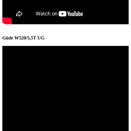
Güde W520/5,5T UG