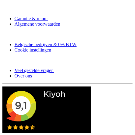
Garantie & retour
Algemene voorwaarden
Belgische bedrijven & 0% BTW
Cookie instellingen
Veel gestelde vragen
Over ons