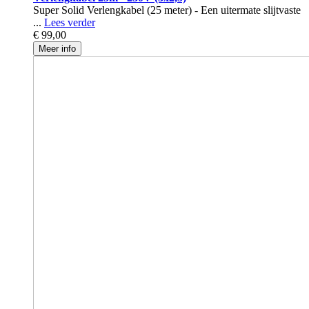
Super Solid Verlengkabel (25 meter) - Een uitermate slijtvaste
...
Lees verder
€ 99,00
Meer info