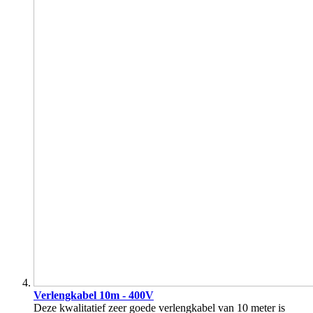
Verlengkabel 10m - 400V
Deze kwalitatief zeer goede verlengkabel van 10 meter is