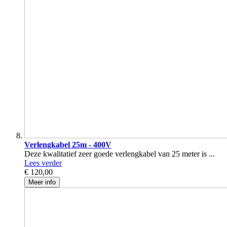
Verlengkabel 25m - 400V
Deze kwalitatief zeer goede verlengkabel van 25 meter is ...
Lees verder
€ 120,00
Meer info