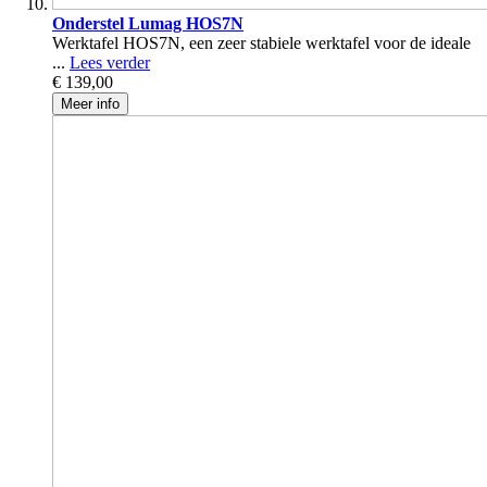
Onderstel Lumag HOS7N
Werktafel HOS7N, een zeer stabiele werktafel voor de ideale
...
Lees verder
€ 139,00
Meer info