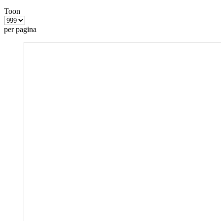
Toon
per pagina