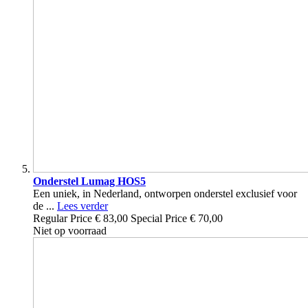
Onderstel Lumag HOS5
Een uniek, in Nederland, ontworpen onderstel exclusief voor
de ...
Lees verder
Regular Price
€ 83,00
Special Price
€ 70,00
Niet op voorraad