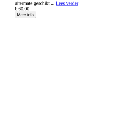
uitermate geschikt ...
Lees verder
€ 60,00
Meer info