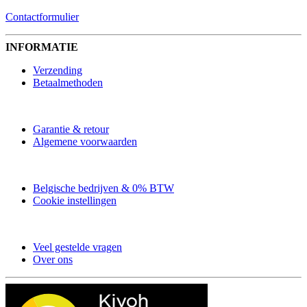
Contactformulier
INFORMATIE
Verzending
Betaalmethoden
Garantie & retour
Algemene voorwaarden
Belgische bedrijven & 0% BTW
Cookie instellingen
Veel gestelde vragen
Over ons