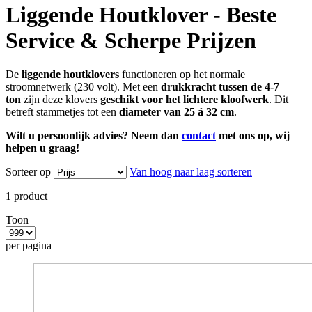
Liggende Houtklover - Beste
Service & Scherpe Prijzen
De
liggende
houtklovers
functioneren op het normale
stroomnetwerk (230 volt). Met een
drukkracht tussen de 4-7
ton
zijn deze klovers
geschikt voor het lichtere kloofwerk
. Dit
betreft stammetjes tot een
diameter van 25 á 32 cm
.
Wilt u persoonlijk advies? Neem dan
contact
met ons op, wij
helpen u graag!
Sorteer op
Van hoog naar laag sorteren
1
product
Toon
per pagina